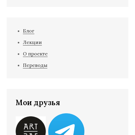
Блог
Лекции
О проекте
Переводы
Мои друзья