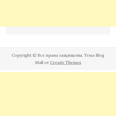
Copyright © Все права защищены. Тема Blog
Mall от
Creativ Themes