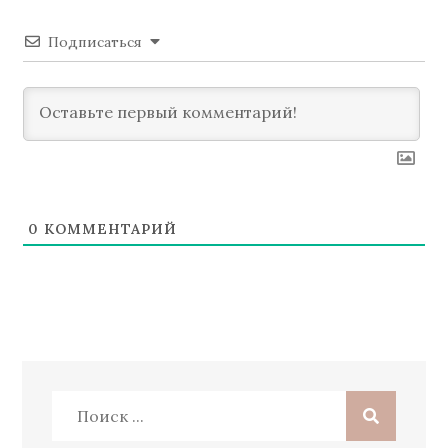
Подписаться
0
КОММЕНТАРИЙ
Поиск: