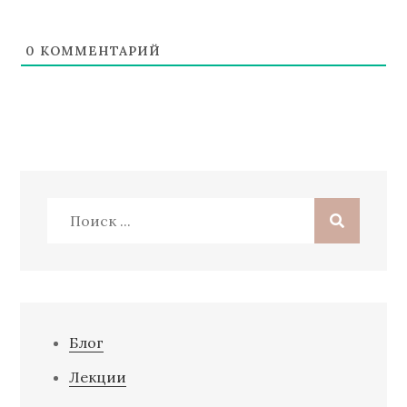
0
КОММЕНТАРИЙ
Поиск:
Блог
Лекции