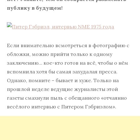
публику в будущем!
Если внимательно всмотреться в фотографию с
обложки, можно прийти только к одному
заключению… кое-кто готов на всё, чтобы о нём
вспомнила хотя бы самая захудалая пресса.
Однако, помните – бывает и хуже. Только на
прошлой неделе ведущие журналисты этой
газеты смахнули пыль с обещанного «отчаянно
весёлого интервью с Питером Гэбриэлом».