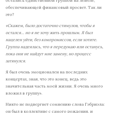
остались единственной группой на лейбле,
обеспечивающей финансовый просвет. Так ли
это?
«Скажем, было достаточно стимулов, чтобы я
остался… но я не хочу жить прошлым. Я был
нацелен уйти, без компромиссов, если хотите.
Группа надеялась, что я передумаю или останусь,
пока они не найдут мне замену, но процесс
затянулся.
Я был очень эмоционален на последних
концертах, зная, что это конец, ведь это
значительная часть моей жизни. Я очень много
вложил в группу».
Никто не подвергнет сомнению слова Гэбриэла:
он был в коллективе с самого рождения, и