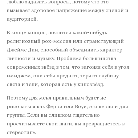
люблю задавать вопросы, потому что это
вызывает здоровое напряжение между сценой и
аудиторией.
В конце концов, появится какой-нибудь
религиозный рок-мессия или странствующий
Джеймс Дин, способный объединить характер
личности и музыку. Проблема большинства
современных звёзд в том, что загоняя себя в угол
имиджем, они себя предают, теряют глубину
света и тени, которая есть у кинозвёзд.
Поэтому для меня правильным будет не
рисоваться как Ферри или Боуи; это верно и для
группы. Если вы слишком тщательно
просчитываете свои шаги, вы превращаетесь в
стереотип».