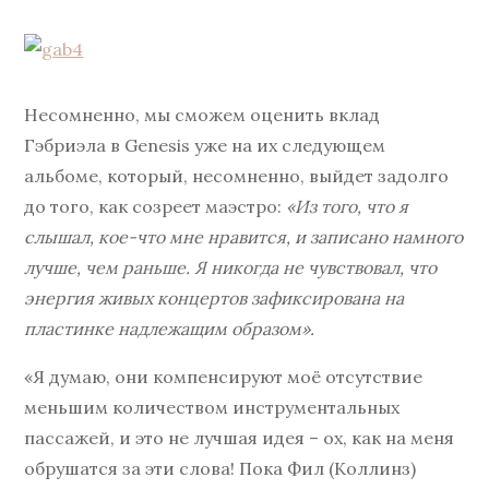
Несомненно, мы сможем оценить вклад
Гэбриэла в Genesis уже на их следующем
альбоме, который, несомненно, выйдет задолго
до того, как созреет маэстро:
«Из того, что я
слышал, кое-что мне нравится, и записано намного
лучше, чем раньше. Я никогда не чувствовал, что
энергия живых концертов зафиксирована на
пластинке надлежащим образом».
«Я думаю, они компенсируют моё отсутствие
меньшим количеством инструментальных
пассажей, и это не лучшая идея – ох, как на меня
обрушатся за эти слова! Пока Фил (Коллинз)