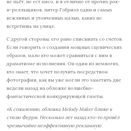
не пьёт, не ест мясо, и в отличие от прочих рок-
н-ролльщиков, питер Гэбриэл один и самых
вежливых и утонченных малых, каких не
встретишь на улице.
С другой стороны, его рано списывать со счетов.
Если говорить о создании мощных сценических
образов, мало кто может сравниться с ним в
драматизме исполнения. Он один из немногих,
кто знает, что хочет получить посредством
фотографии, как вы уже могли это заметить две
недели назад на обложке волшебно-
фантастической конкурирующей газеты.
«К сожалению, обложка Melody Maker ближе к
стилю Ферри. Несколько лет назад кто-то провёл
чрезвычайно неэффективную рекламную