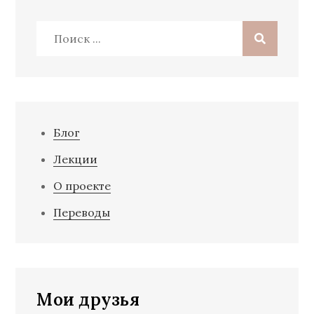
Поиск:
Блог
Лекции
О проекте
Переводы
Мои друзья