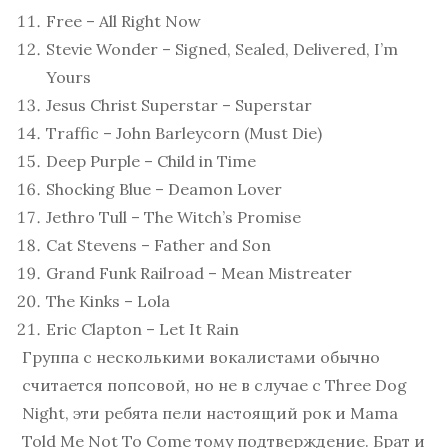
Free – All Right Now
Stevie Wonder – Signed, Sealed, Delivered, I’m
Yours
Jesus Christ Superstar – Superstar
Traffic – John Barleycorn (Must Die)
Deep Purple – Child in Time
Shocking Blue – Deamon Lover
Jethro Tull – The Witch’s Promise
Cat Stevens – Father and Son
Grand Funk Railroad – Mean Mistreater
The Kinks – Lola
Eric Clapton – Let It Rain
Группа с несколькими вокалистами обычно
считается попсовой, но не в случае с Three Dog
Night, эти ребята пели настоящий рок и Mama
Told Me Not To Come тому подтверждение. Брат и