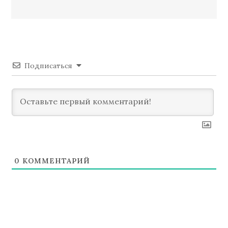
записям
Подписаться
0
КОММЕНТАРИЙ