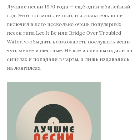
Лучшие песни 1970 года — ещё один юбилейный
год. Этот топ мой личный, и я сознательно не
включил в него несколько очень популярных
песен типа Let It Be или Bridge Over Troubled
Water, чтобы дать возможность послушать вещи
чуть менее известные. Не все из них выходили на
синглах и попадали в чарты, а лишь издавались
на лонгплеях.