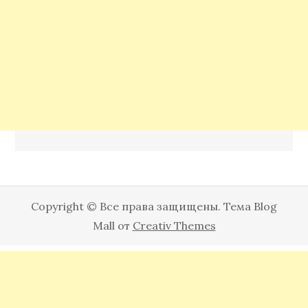
Copyright © Все права защищены. Тема Blog
Mall от
Creativ Themes