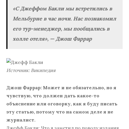
«С Джеффом Бакли мы встретились в
Мельбурне в час ночи. Нас познакомил
его тур-менеджер, мы пообщались в
холле отеля», — Джош Фаррар
Источник: Википедия
Джош Фаррар: Может и не обязательно, но я
чувствую, что должен дать какое-то
объяснение или оговорку, как я буду писать
эту статью, потому что на самом деле я не
журналист.
Джефф Бакли: Что я заметил по поводу издания