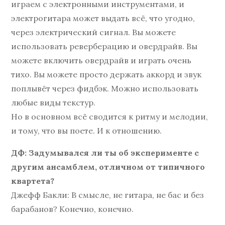
играем с электронными инструментами, и
электрогитара может выдать всё, что угодно,
через электрический сигнал. Вы можете
использовать реверберацию и овердрайв. Вы
можете включить овердрайв и играть очень
тихо. Вы можете просто держать аккорд и звук
поплывёт через фидбэк. Можно использовать
любые виды текстур.
Но в основном всё сводится к ритму и мелодии,
и тому, что вы поете. И к отношению.
ДФ: Задумывался ли ты об эксперименте с
другим ансамблем, отличном от типичного
квартета?
Джефф Бакли: В смысле, не гитара, не бас и без
барабанов? Конечно, конечно.