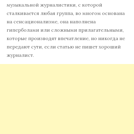
музыкальной журналистики, с которой
сталкивается любая группа, во многом основана
на сенсационализме, она наполнена
гиперболами или сложными прилагательными,
которые производят впечатление, но никогда не
передают сути, если статью не пишет хороший
журналист.