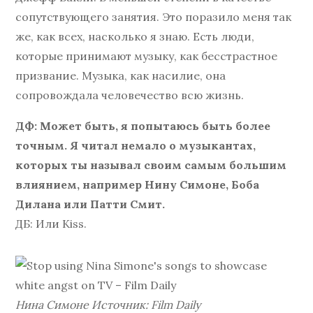
сопутствующего занятия. Это поразило меня так
же, как всех, насколько я знаю. Есть люди,
которые принимают музыку, как бесстрастное
призвание. Музыка, как насилие, она
сопровождала человечество всю жизнь.
ДФ: Может быть, я попытаюсь быть более
точным. Я читал немало о музыкантах,
которых ты называл своим самым большим
влиянием, например Нину Симоне, Боба
Дилана или Патти Смит.
ДБ: Или Kiss.
Нина Симоне Источник: Film Daily