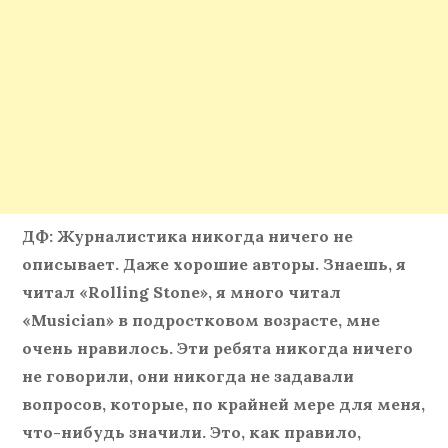
ДФ: Журналистика никогда ничего не
описывает. Даже хорошие авторы. Знаешь, я
читал «Rolling Stone», я много читал
«Musician» в подростковом возрасте, мне
очень нравилось. Эти ребята никогда ничего
не говорили, они никогда не задавали
вопросов, которые, по крайней мере для меня,
что-нибудь значили. Это, как правило,