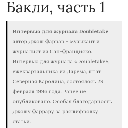
Бакли, часть 1
Интервью для журнала Doubletake
автор Джош Фаррар – музыкант и
журналист из Сан-Франциско.
Интервью для журнала «Doubletake»,
ежеквартальника из Дарема, штат
Северная Каролина, состоялось 29
февраля 1996 года. Ранее не
опубликовано. Особая благодарность
Джошу Фаррару за расшифровку
статьи.