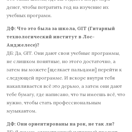
денег, чтобы потратить год на изучение их
учебных программ.
ДФ: Что это была за школа, GIT (Гитарный
технологический институт в Лос-
Анджелесе)?
ДБ: Да, GIT. Они дают свои учебные программы,
не слишком понятные, но этого достаточно, а
затем вы можете [щелкает пальцами] перейти к
следующей программе. И вскоре внутри тебя
накапливается всё это дерьмо, а затем они дают
тебе бумагу, где написано, что ты имеешь всё, что
нужно, чтобы стать профессиональным
музыкантом.
ДФ: Они ориентированы на рок, не так ли?