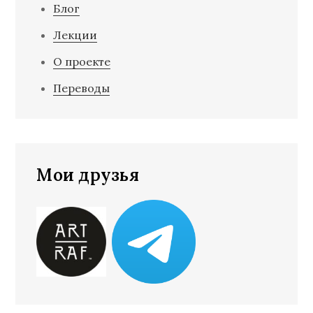
Блог
Лекции
О проекте
Переводы
Мои друзья