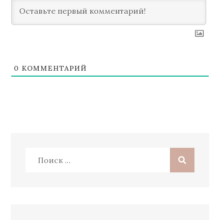
0
КОММЕНТАРИЙ
Поиск: