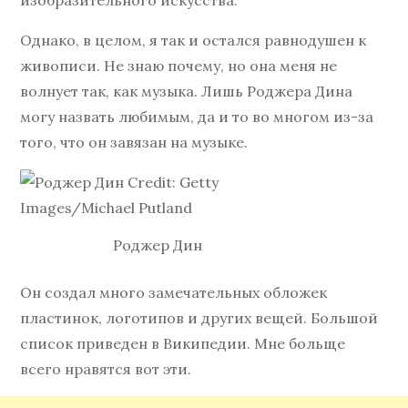
изобразительного искусства.
Однако, в целом, я так и остался равнодушен к
живописи. Не знаю почему, но она меня не
волнует так, как музыка. Лишь Роджера Дина
могу назвать любимым, да и то во многом из-за
того, что он завязан на музыке.
Роджер Дин
Он создал много замечательных обложек
пластинок, логотипов и других вещей. Большой
список приведен в Википедии. Мне больще
всего нравятся вот эти.