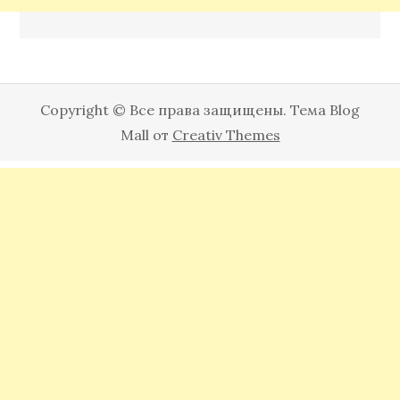
Copyright © Все права защищены. Тема Blog
Mall от
Creativ Themes