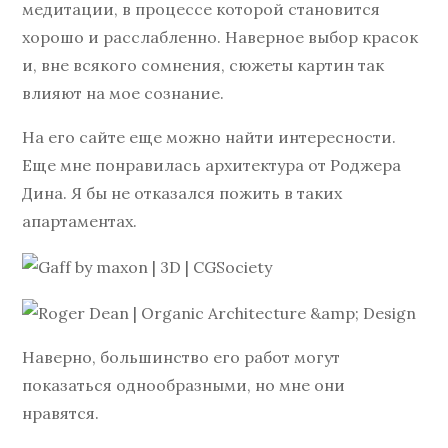
медитации, в процессе которой становится
хорошо и расслабленно. Наверное выбор красок
и, вне всякого сомнения, сюжеты картин так
влияют на мое сознание.
На его сайте еще можно найти интересности.
Еще мне понравилась архитектура от Роджера
Дина. Я бы не отказался пожить в таких
апартаментах.
Наверно, большинство его работ могут
показаться однообразными, но мне они
нравятся.