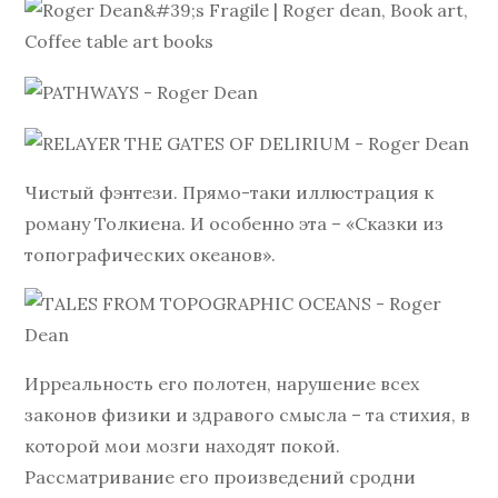
Чистый фэнтези. Прямо-таки иллюстрация к
роману Толкиена. И особенно эта – «Сказки из
топографических океанов».
Ирреальность его полотен, нарушение всех
законов физики и здравого смысла – та стихия, в
которой мои мозги находят покой.
Рассматривание его произведений сродни