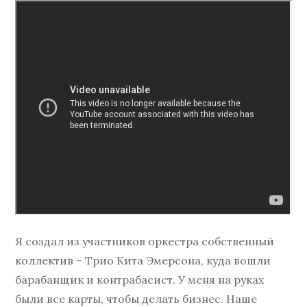
Я создал из участников оркестра собственный
коллектив – Трио Кита Эмерсона, куда вошли
барабанщик и контрабасист. У меня на руках
были все карты, чтобы делать бизнес. Наше