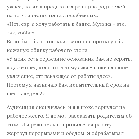
ужаса, когда я представил реакцию родителей
на то, что становилось неизбежным.
«Нет, сэр, я хочу работать в банке. Музыка – это,
так, хобби».
Если бы я был Пиноккио, мой нос проткнул бы
кожаную обивку рабочего стола.
«У меня есть серьезные основания Вам не верить,
я даже предполагаю, что музыка – ваше главное
увлечение, отвлекающее от работы здесь.
Поэтому я назначаю Вам испытательный срок на
шесть недель!».
Аудиенция окончилась, и я в шоке вернулся на
рабочее место. Я не мог рассказать родителям об
этом. И я решительно принялся за работу,
жертвуя перерывами и обедом. Я обрабатывал