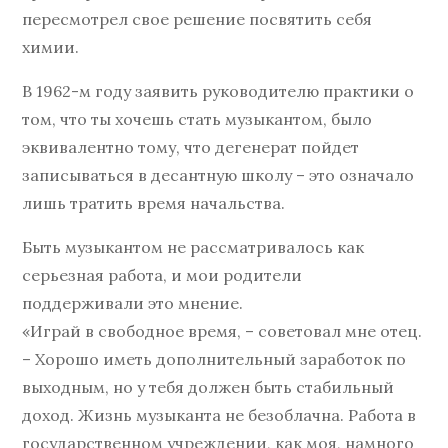
пересмотрел свое решение посвятить себя
химии.
В 1962-м году заявить руководителю практики о
том, что ты хочешь стать музыкантом, было
эквивалентно тому, что дегенерат пойдет
записываться в десантную школу – это означало
лишь тратить время начальства.
Быть музыкантом не рассматривалось как
серьезная работа, и мои родители
поддерживали это мнение.
«Играй в свободное время, – советовал мне отец.
– Хорошо иметь дополнительный заработок по
выходным, но у тебя должен быть стабильный
доход. Жизнь музыканта не безоблачна. Работа в
государственном учреждении, как моя, намного