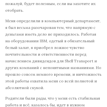
пожалуй, будет полезным, если вы захотите их
отобрать.
Меня определили в компьютерный департамент,
я был весьма разочарован тем, что напрямую с
деньгами иметь дело не приходилось. Работая
на оборудовании IBM, одетый в обязательный
белый халат, я приобрел ложное чувство
почтительности и ответственности перед
начислением дивидендов для Shell Transport и
других компаний с непонятными названиями. Но
прошло совсем немного времени, и ничтожность
этой работы охватила меня со всей полнотой и
абсолютной скукой.
Родители были рады, что у меня есть стабильная
работа и всё, казалось бы, идет в нужном