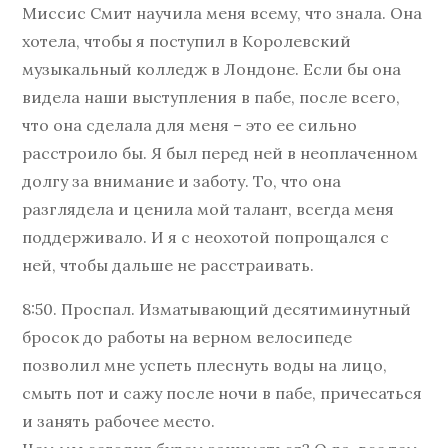
Миссис Смит научила меня всему, что знала. Она
хотела, чтобы я поступил в Королевский
музыкальный колледж в Лондоне. Если бы она
видела наши выступления в пабе, после всего,
что она сделала для меня – это ее сильно
расстроило бы. Я был перед ней в неоплаченном
долгу за внимание и заботу. То, что она
разглядела и ценила мой талант, всегда меня
поддерживало. И я с неохотой попрощался с
ней, чтобы дальше не расстраивать.
8:50. Проспал. Изматывающий десятиминутный
бросок до работы на верном велосипеде
позволил мне успеть плеснуть воды на лицо,
смыть пот и сажу после ночи в пабе, причесаться
и занять рабочее место.