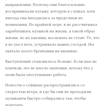
направлении. Поэтому они благосклонно
воспринимали музыку, которую я слушал, хотя
иногда она находилась за пределами их
понимания. По крайней мере, я не рассчитывал
зарабатывать музыкой на жизнь, а такой образ
жизни, по их мнению, воспевать не стоит. То, что
я не умел петь, устраивало наших соседей. Им
хватало моего бренчания на пианино.
Выступлений становилось больше. Если нам не
платили, это не имело значения, потому что у
меня была «постоянная» работа.
Новости о сейшнах распространялись со
скоростью ветра, и где бы они не проходили,
музыканты быстро собирались там, чтобы
поиграть.