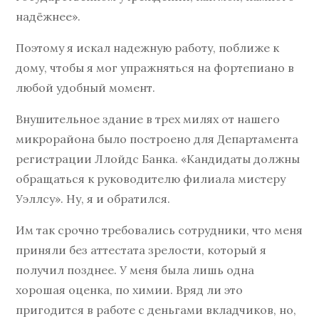
надёжнее».
Поэтому я искал надежную работу, поближе к
дому, чтобы я мог упражняться на фортепиано в
любой удобный момент.
Внушительное здание в трех милях от нашего
микрорайона было построено для Департамента
регистрации Ллойдс Банка. «Кандидаты должны
обращаться к руководителю филиала мистеру
Уэллсу». Ну, я и обратился.
Им так срочно требовались сотрудники, что меня
приняли без аттестата зрелости, который я
получил позднее. У меня была лишь одна
хорошая оценка, по химии. Вряд ли это
пригодится в работе с деньгами вкладчиков, но,