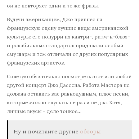
он не повторяет одни и те же фразы.
Будучи американцем, Джо привнес на
французскую сцену лучшие виды американской
культуры: его попурри из кантри-, ритм-н-блюз-
и рокабильных стандартов придавали особый
ему шарм и тем отличали от других популярных
французских артистов.
Советую обязательно посмотреть этот или любой
другой концерт Джо Дассена. Работа Мастера не
должна оставить вас равнодушным, плюс песни,
которые можно слушать не раз и не два. Хотя,
личные вкусы – дело тонкое…
Ну и почитайте другие
обзоры