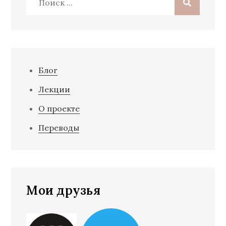
Блог
Лекции
О проекте
Переводы
Мои друзья