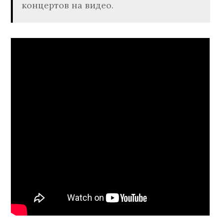
концертов на видео.