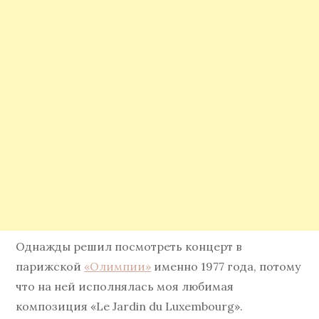
Однажды решил посмотреть концерт в
парижской
«Олимпии»
именно 1977 года, потому
что на ней исполнялась моя любимая
композиция «Le Jardin du Luxembourg».