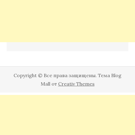
Copyright © Все права защищены. Тема Blog
Mall от
Creativ Themes