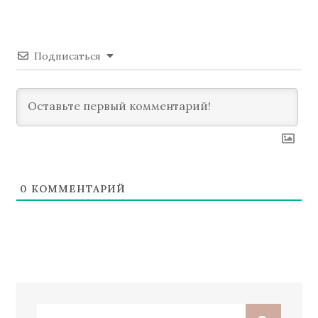
Подписаться
0
КОММЕНТАРИЙ
Поиск: