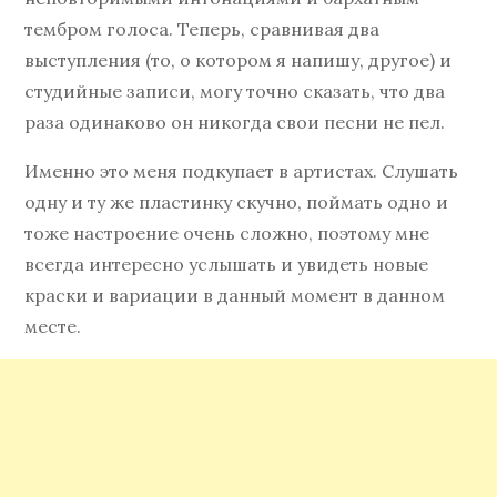
тембром голоса. Теперь, сравнивая два
выступления (то, о котором я напишу, другое) и
студийные записи, могу точно сказать, что два
раза одинаково он никогда свои песни не пел.
Именно это меня подкупает в артистах. Слушать
одну и ту же пластинку скучно, поймать одно и
тоже настроение очень сложно, поэтому мне
всегда интересно услышать и увидеть новые
краски и вариации в данный момент в данном
месте.