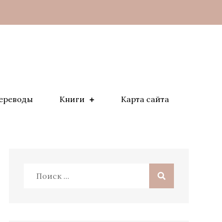
ереводы
Книги
Карта сайта
Поиск: