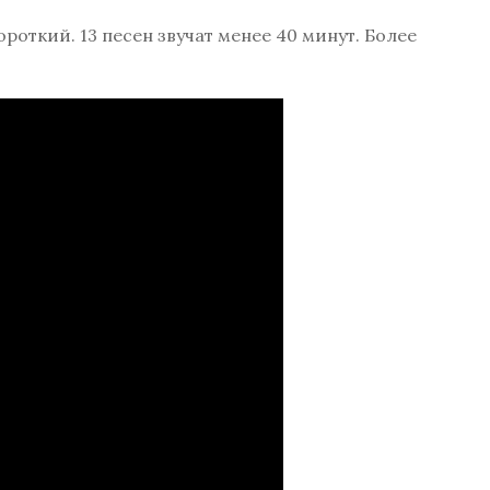
роткий. 13 песен звучат менее 40 минут. Более