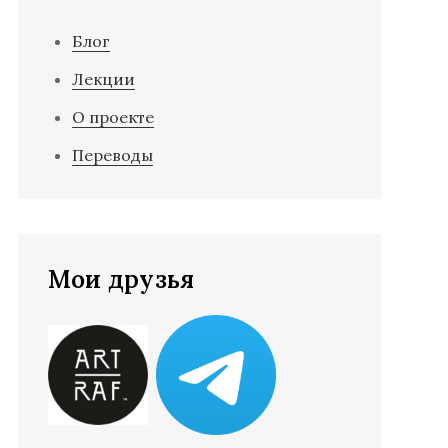
Блог
Лекции
О проекте
Переводы
Мои друзья