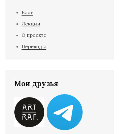
Блог
Лекции
О проекте
Переводы
Мои друзья