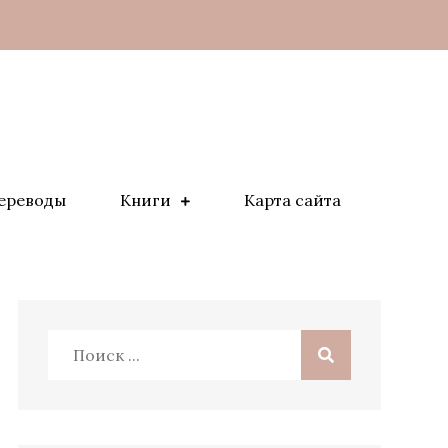
ереводы
Книги
Карта сайта
Поиск: