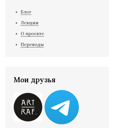
Блог
Лекции
О проекте
Переводы
Мои друзья