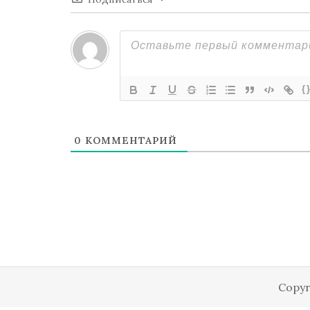
{
0
КОММЕНТАРИЙ
Copyr