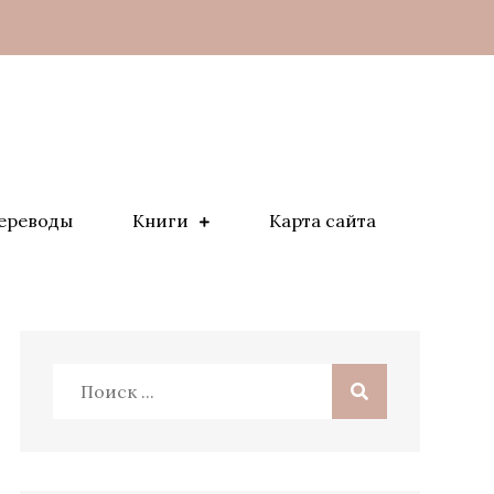
ереводы
Книги
Карта сайта
Поиск: