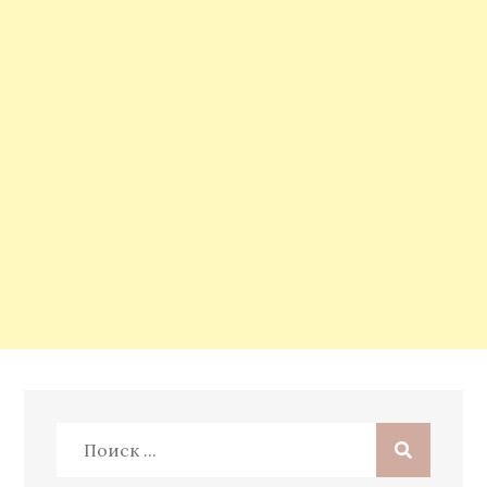
Поиск: