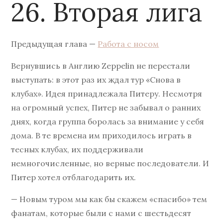
26. Вторая лига
Предыдущая глава —
Работа с носом
Вернувшись в Англию Zeppelin не перестали
выступать: в этот раз их ждал тур «Снова в
клубах». Идея принадлежала Питеру. Несмотря
на огромный успех, Питер не забывал о ранних
днях, когда группа боролась за внимание у себя
дома. В те времена им приходилось играть в
тесных клубах, их поддерживали
немногочисленные, но верные последователи. И
Питер хотел отблагодарить их.
— Новым туром мы как бы скажем «спасибо» тем
фанатам, которые были с нами с шестьдесят