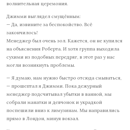
волнительная церемония.
Джимми выглядел смущённым:
— Да, извините за беспокойство. Всё
закончилось!
Менеджер был очень зол. Кажется, он не купился
на объяснения Роберта. И хотя группа выходила
сухими из подобных передряг, в этот раз у нас
могли возникнуть проблемы.
— Я думаю, нам нужно быстро отсюда смываться,
— прошептал я Джимми. Пока дежурный
менеджер подсчитывал убытки в ванной, мы
собрали манатки и девчонок и украдкой
поспешили вниз к лимузинам. Мы направились
прямо в Лондон, минуя вокзал.