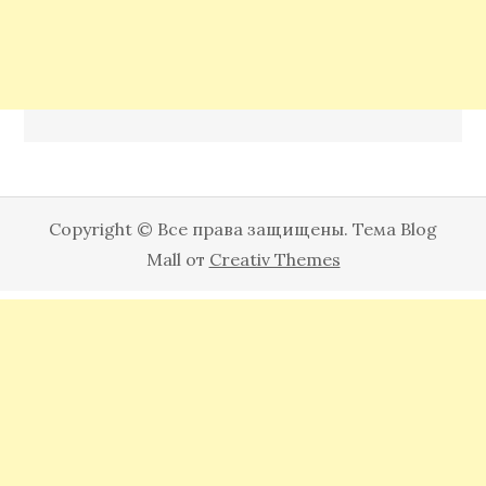
Copyright © Все права защищены. Тема Blog
Mall от
Creativ Themes