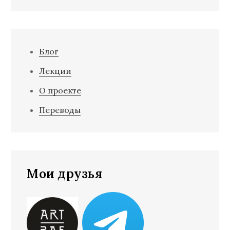
Блог
Лекции
О проекте
Переводы
Мои друзья